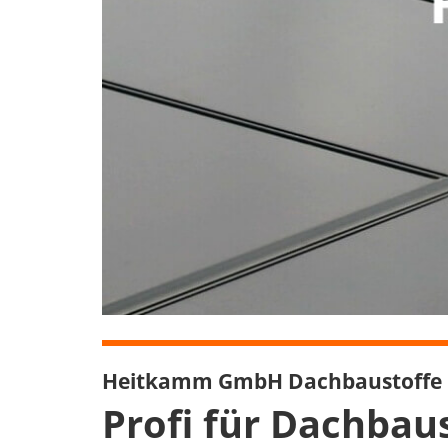
Heitkamm GmbH Dachbaustoffe
Profi für Dachbau